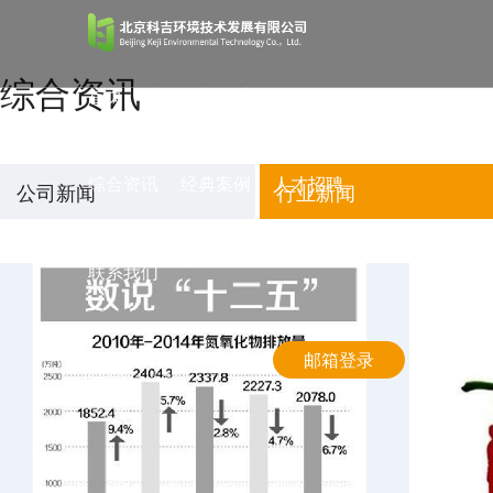
综合资讯
首页
关于科吉
产品服务
综合资讯
经典案例
人才招聘
公司新闻
行业新闻
联系我们
邮箱登录