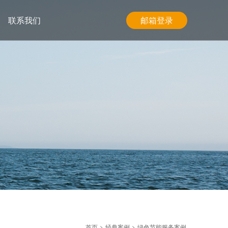
联系我们
邮箱登录
首页
>
经典案例
>
绿色节能服务案例