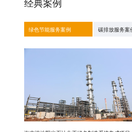
经典案例
绿色节能服务案例
碳排放服务案