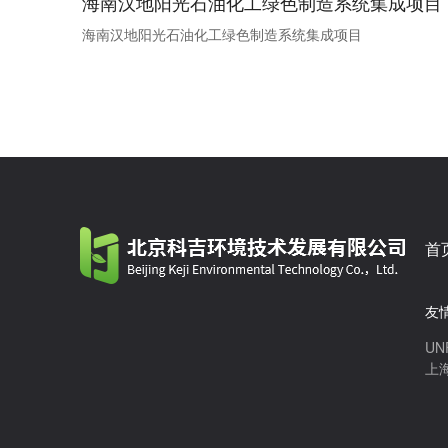
海南汉地阳光石油化工绿色制造系统集成项目
海南汉地阳光石油化工绿色制造系统集成项目
首
友
UN
上