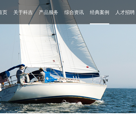
首页
关于科吉
产品服务
综合资讯
经典案例
人才招聘