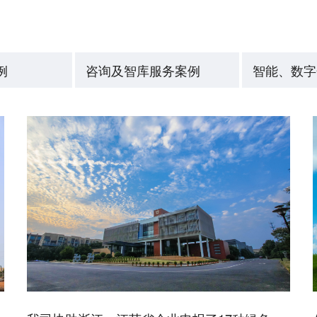
例
咨询及智库服务案例
智能、数字