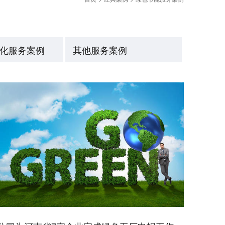
化服务案例
其他服务案例